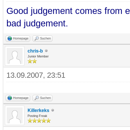
Good judgement comes from e
bad judgement.
Homepage
Suchen
chris-b
Junior Member
13.09.2007, 23:51
Homepage
Suchen
Killerkeks
Posting Freak