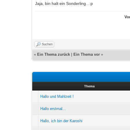
Jaja, bin halt ein Sonderling...:p
Vo
Suchen
«
Ein Thema zurück
|
Ein Thema vor
»
Thema
Hallo und Mahlzeit !
Hallo erstmal...
Hallo, ich bin der Karoshi