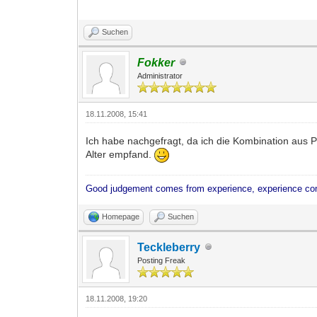
Suchen
Fokker
Administrator
18.11.2008, 15:41
Ich habe nachgefragt, da ich die Kombination aus Po
Alter empfand.
Good judgement comes from experience, experience co
Homepage
Suchen
Teckleberry
Posting Freak
18.11.2008, 19:20