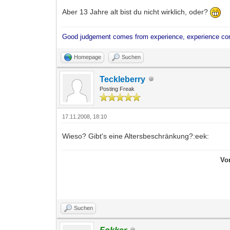
Aber 13 Jahre alt bist du nicht wirklich, oder?
Good judgement comes from experience, experience co
Homepage
Suchen
Teckleberry
Posting Freak
17.11.2008, 18:10
Wieso? Gibt's eine Altersbeschränkung?:eek:
Vo
Suchen