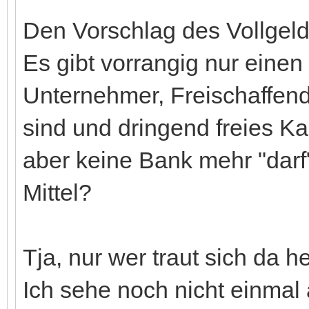
Den Vorschlag des Vollgelde
Es gibt vorrangig nur ein
Unternehmer, Freischaffende
sind und dringend freies Kap
aber keine Bank mehr "darf
Mittel?
Tja, nur wer traut sich da 
Ich sehe noch nicht einmal