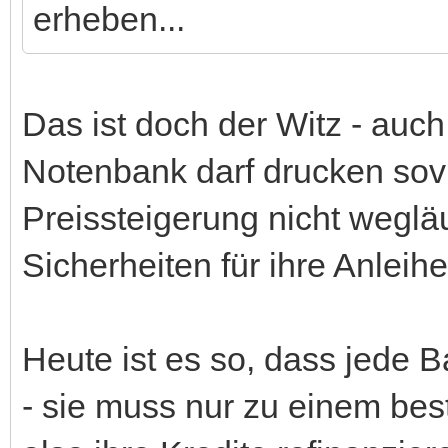
erheben...
Das ist doch der Witz - auch 
Notenbank darf drucken sovie
Preissteigerung nicht wegl
Sicherheiten für ihre Anleih
Heute ist es so, dass jede 
- sie muss nur zu einem bes