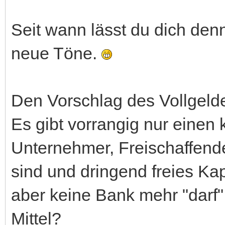
Seit wann lässt du dich den
neue Töne.
Den Vorschlag des Vollgelde
Es gibt vorrangig nur eine
Unternehmer, Freischaffende
sind und dringend freies Kapi
aber keine Bank mehr "darf
Mittel?