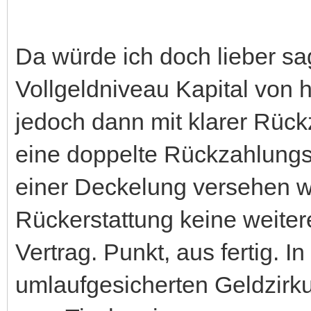
Da würde ich doch lieber sa
Vollgeldniveau Kapital von 
jedoch dann mit klarer Rück
eine doppelte Rückzahlungs
einer Deckelung versehen we
Rückerstattung keine weite
Vertrag. Punkt, aus fertig. I
umlaufgesicherten Geldzirku