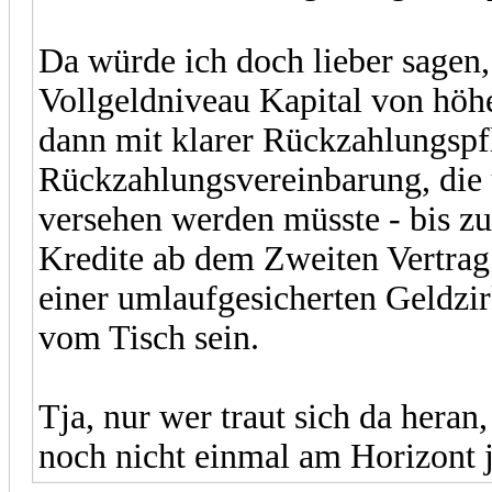
Da würde ich doch lieber sagen,
Vollgeldniveau Kapital von höhe
dann mit klarer Rückzahlungspfl
Rückzahlungsvereinbarung, die 
versehen werden müsste - bis zu
Kredite ab dem Zweiten Vertrag.
einer umlaufgesicherten Geldzir
vom Tisch sein.
Tja, nur wer traut sich da heran
noch nicht einmal am Horizont 