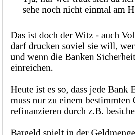
sehe noch nicht einmal am H
Das ist doch der Witz - auch Vo
darf drucken soviel sie will, we
und wenn die Banken Sicherheit
einreichen.
Heute ist es so, dass jede Bank 
muss nur zu einem bestimmten Gr
refinanzieren durch z.B. besiche
Bargeld spielt in der Geldmenge