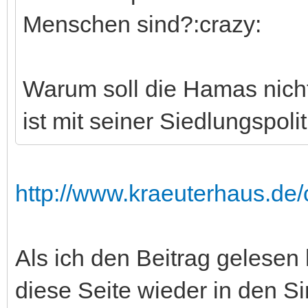
Menschen sind?:crazy:
Warum soll die Hamas nicht
ist mit seiner Siedlungspol
http://www.kraeuterhaus.de/
Als ich den Beitrag gelesen
diese Seite wieder in den S