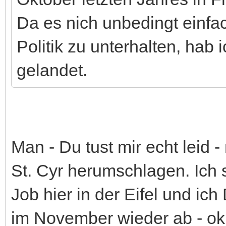
Da es nich unbedingt einfac
Politik zu unterhalten, hab 
gelandet.
Man - Du tust mir echt leid 
St. Cyr herumschlagen. Ich
Job hier in der Eifel und ic
im November wieder ab - ok