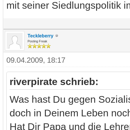
mit seiner Siedlungspolitik
Teckleberry
Posting Freak
09.04.2009, 18:17
riverpirate schrieb:
Was hast Du gegen Soziali
doch in Deinem Leben noch
Hat Dir Papa und die Lehre