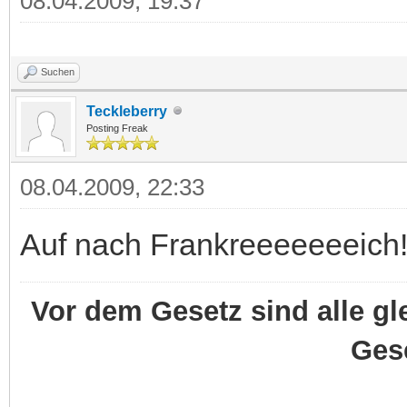
08.04.2009, 19:37
Suchen
Teckleberry
Posting Freak
08.04.2009, 22:33
Auf nach Frankreeeeeeeich
Vor dem Gesetz sind alle gl
Ges