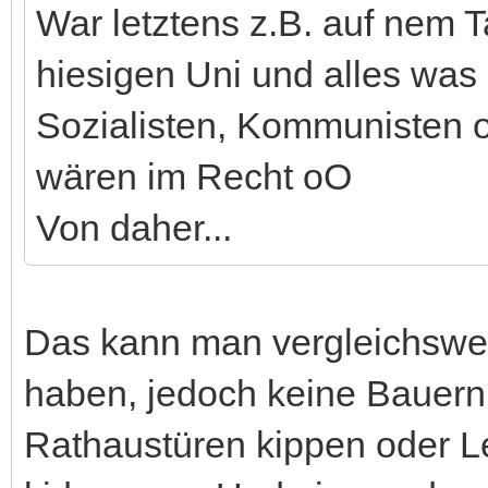
War letztens z.B. auf nem T
hiesigen Uni und alles was
Sozialisten, Kommunisten 
wären im Recht oO
Von daher...
Das kann man vergleichsweis
haben, jedoch keine Bauern
Rathaustüren kippen oder 