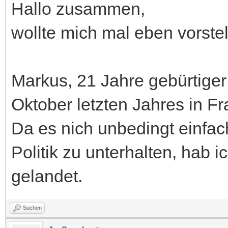
Hallo zusammen,
wollte mich mal eben vorstel
Markus, 21 Jahre gebürtiger
Oktober letzten Jahres in Fr
Da es nich unbedingt einfac
Politik zu unterhalten, hab 
gelandet.
Suchen