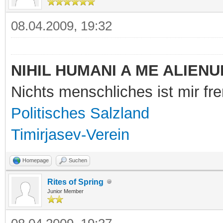
08.04.2009, 19:32
NIHIL HUMANI A ME ALIENU
Nichts menschliches ist mir f
Politisches Salzland
Timirjasev-Verein
Homepage
Suchen
Rites of Spring
Junior Member