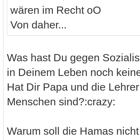
wären im Recht oO
Von daher...
Was hast Du gegen Sozialis
in Deinem Leben noch keine
Hat Dir Papa und die Lehrer
Menschen sind?:crazy:
Warum soll die Hamas nicht i