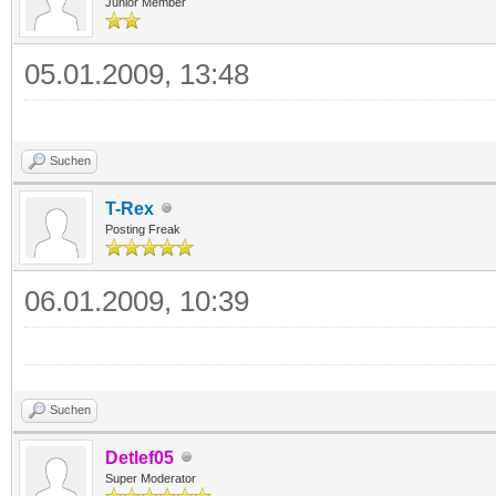
Junior Member
05.01.2009, 13:48
Suchen
T-Rex
Posting Freak
06.01.2009, 10:39
Suchen
Detlef05
Super Moderator