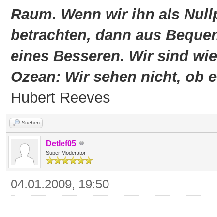
Raum. Wenn wir ihn als Null
betrachten, dann aus Beque
eines Besseren. Wir sind wi
Ozean: Wir sehen nicht, ob e
Hubert Reeves
Suchen
Detlef05
Super Moderator
04.01.2009, 19:50