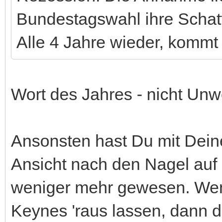
Bundestagswahl ihre Schatt
Alle 4 Jahre wieder, kommt 
Wort des Jahres - nicht Unw
Ansonsten hast Du mit Dein
Ansicht nach den Nagel auf 
weniger mehr gewesen. Wen
Keynes 'raus lassen, dann 