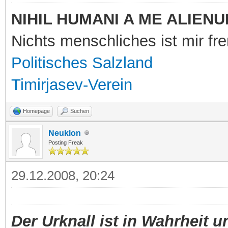
NIHIL HUMANI A ME ALIENU
Nichts menschliches ist mir f
Politisches Salzland
Timirjasev-Verein
Homepage
Suchen
Neuklon
Posting Freak
29.12.2008, 20:24
Der Urknall ist in Wahrheit u