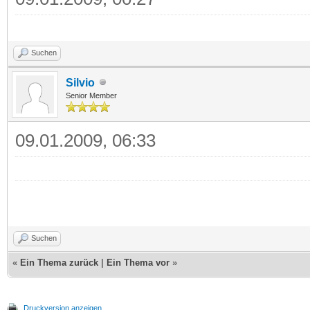
Suchen
Silvio
Senior Member
09.01.2009, 06:33
Suchen
«
Ein Thema zurück
|
Ein Thema vor
»
Druckversion anzeigen