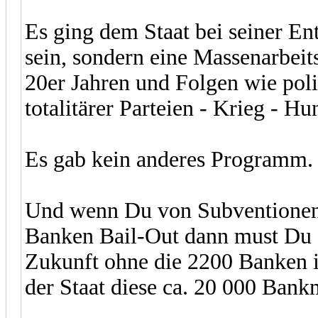
Es ging dem Staat bei seiner En
sein, sondern eine Massenarbeits
20er Jahren und Folgen wie poli
totalitärer Parteien - Krieg - Hu
Es gab kein anderes Programm.
Und wenn Du von Subventionen fü
Banken Bail-Out dann must Du 
Zukunft ohne die 2200 Banken 
der Staat diese ca. 20 000 Bank