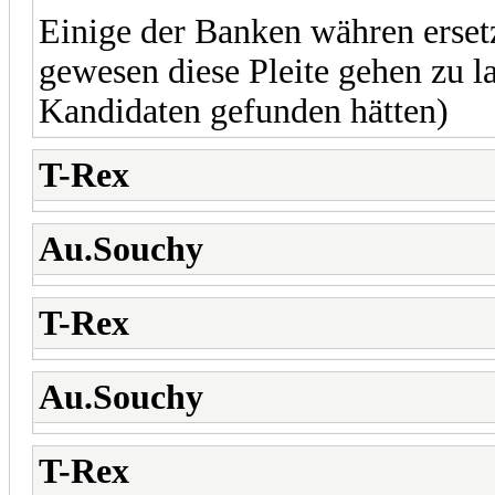
Einige der Banken währen erset
gewesen diese Pleite gehen zu la
Kandidaten gefunden hätten)
T-Rex
Au.Souchy
T-Rex
Au.Souchy
T-Rex