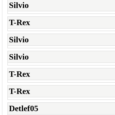
Silvio
T-Rex
Silvio
Silvio
T-Rex
T-Rex
Detlef05