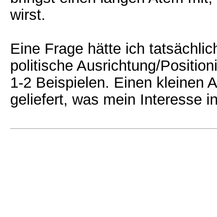
wirst.
Eine Frage hätte ich tatsächli
politische Ausrichtung/Position
1-2 Beispielen. Einen kleinen A
geliefert, was mein Interesse ini