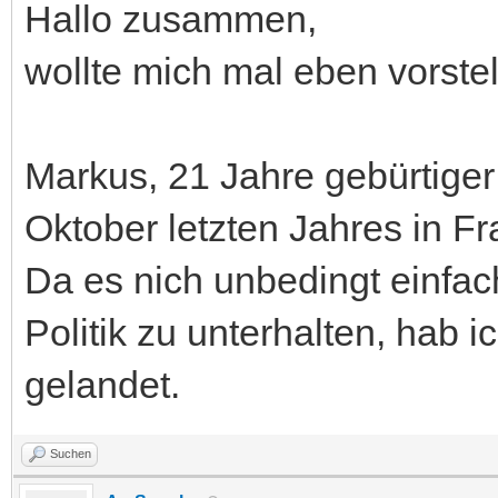
Hallo zusammen,
wollte mich mal eben vorstel
Markus, 21 Jahre gebürtiger
Oktober letzten Jahres in Fr
Da es nich unbedingt einfac
Politik zu unterhalten, hab 
gelandet.
Suchen