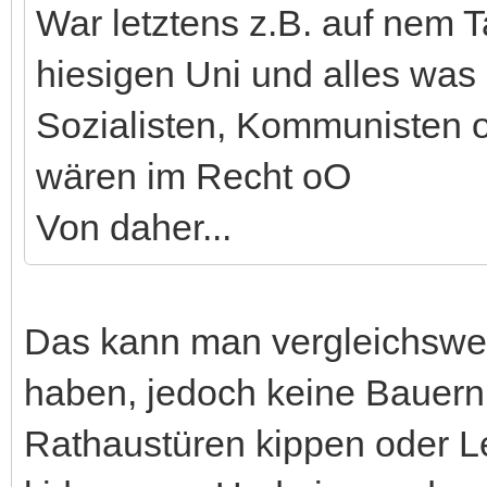
War letztens z.B. auf nem T
hiesigen Uni und alles was
Sozialisten, Kommunisten 
wären im Recht oO
Von daher...
Das kann man vergleichsweis
haben, jedoch keine Bauern
Rathaustüren kippen oder 