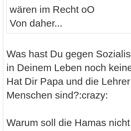
wären im Recht oO
Von daher...
Was hast Du gegen Sozialis
in Deinem Leben noch keine
Hat Dir Papa und die Lehrer
Menschen sind?:crazy:
Warum soll die Hamas nicht i