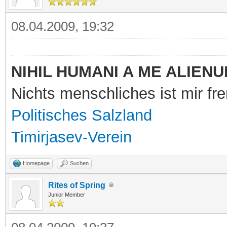
08.04.2009, 19:32
NIHIL HUMANI A ME ALIENU
Nichts menschliches ist mir f
Politisches Salzland
Timirjasev-Verein
Homepage
Suchen
Rites of Spring
Junior Member