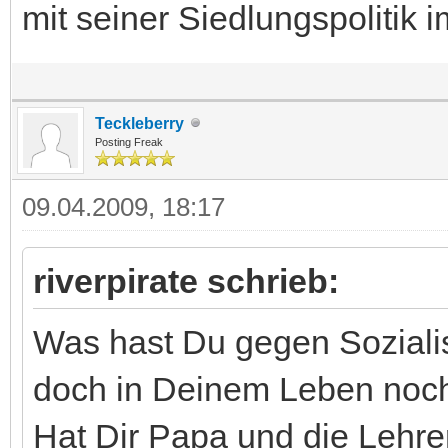
mit seiner Siedlungspolitik
Teckleberry
Posting Freak
09.04.2009, 18:17
riverpirate schrieb:
Was hast Du gegen Soziali
doch in Deinem Leben noch
Hat Dir Papa und die Lehre