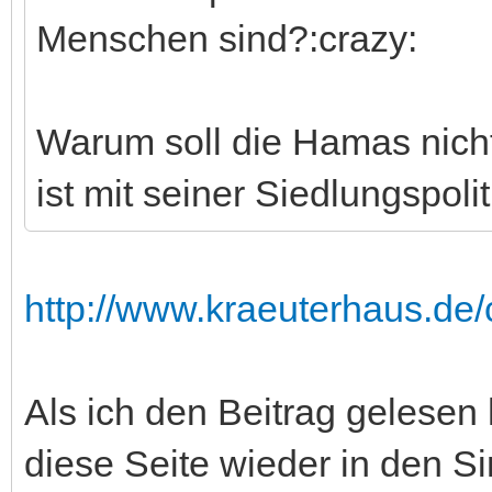
Menschen sind?:crazy:
Warum soll die Hamas nicht
ist mit seiner Siedlungspol
http://www.kraeuterhaus.de/
Als ich den Beitrag gelesen
diese Seite wieder in den S