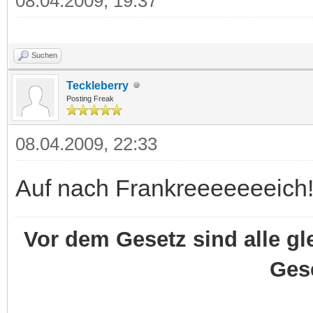
08.04.2009, 19:37
Suchen
Teckleberry
Posting Freak
08.04.2009, 22:33
Auf nach Frankreeeeeeeich
Vor dem Gesetz sind alle gl
Ges