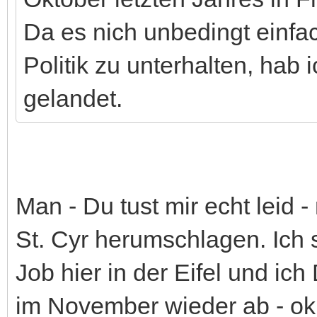
Da es nich unbedingt einfac
Politik zu unterhalten, hab 
gelandet.
Man - Du tust mir echt leid 
St. Cyr herumschlagen. Ich
Job hier in der Eifel und ic
im November wieder ab - ok