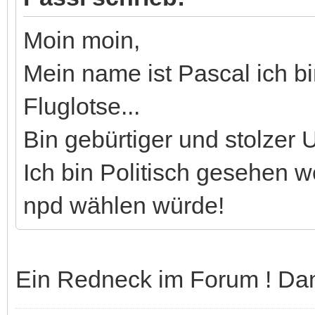
Moin moin,
Mein name ist Pascal ich b
Fluglotse...
Bin gebürtiger und stolzer
Ich bin Politisch gesehen w
npd wählen würde!
Ein Redneck im Forum ! Dan