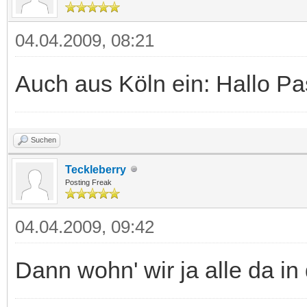
04.04.2009, 08:21
Auch aus Köln ein: Hallo Pa
Suchen
Teckleberry
Posting Freak
04.04.2009, 09:42
Dann wohn' wir ja alle da in