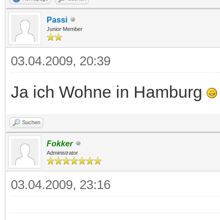
Passi
Junior Member
03.04.2009, 20:39
Ja ich Wohne in Hamburg
Suchen
Fokker
Administrator
03.04.2009, 23:16