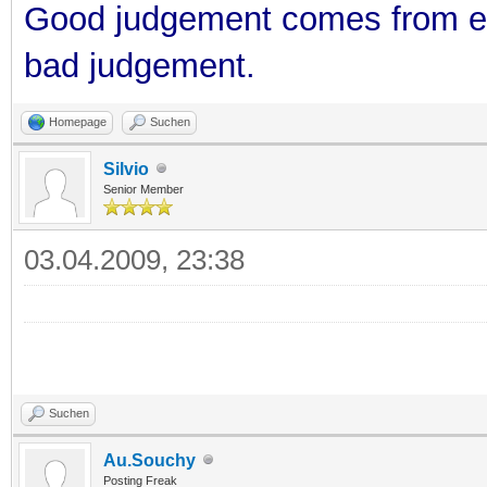
Good judgement comes from e
bad judgement.
Homepage
Suchen
Silvio
Senior Member
03.04.2009, 23:38
Suchen
Au.Souchy
Posting Freak