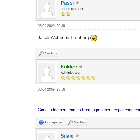
Passi
Junior Member
03.04.2009, 20:39
Ja ich Wohne in Hamburg
Suchen
Fokker
Administrator
03.04.2009, 23:16
Good judgement comes from experience, experience co
Homepage
Suchen
Silvio