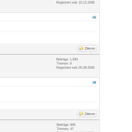
Registriert seit: 10.12.2008
#5
Zitieren
Beiträge: 1.583
Themen: 9
Registriert seit: 05.09.2006
#6
Zitieren
Beiträge: 956
Themen: 47