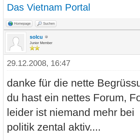
Das Vietnam Portal
Homepage
Suchen
solcu
Junior Member
29.12.2008, 16:47
danke für die nette Begrüss
du hast ein nettes Forum, F
leider ist niemand mehr bei
politik zental aktiv....