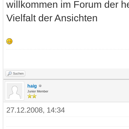
willkommen im Forum der h
Vielfalt der Ansichten
Suchen
haig
Junior Member
27.12.2008, 14:34