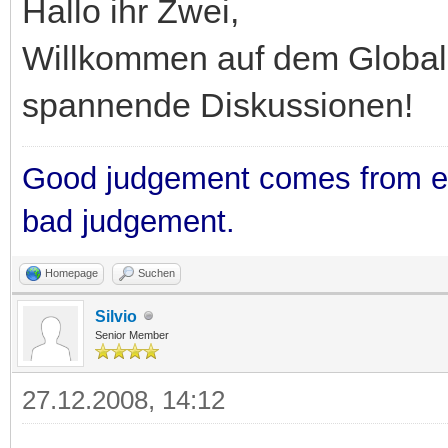
Hallo ihr Zwei,
Willkommen auf dem Global-
spannende Diskussionen!
Good judgement comes from e
bad judgement.
Homepage
Suchen
Silvio
Senior Member
27.12.2008, 14:12