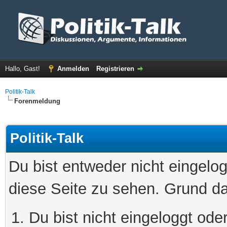
Hallo, Gast!
Anmelden
Registrieren
Politik-Talk
Forenmeldung
Politik-Talk
Du bist entweder nicht eingelog
diese Seite zu sehen. Grund da
Du bist nicht eingeloggt oder