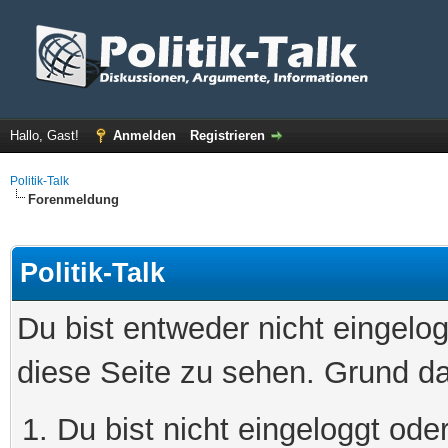
Hallo, Gast!
Anmelden
Registrieren
Politik-Talk
Forenmeldung
Politik-Talk
Du bist entweder nicht eingelog
diese Seite zu sehen. Grund da
Du bist nicht eingeloggt oder