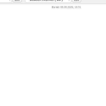
Es ist:
08.08.2026, 18:31