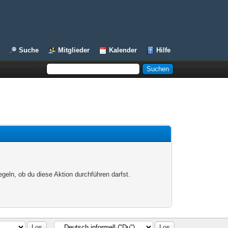
Suche
Mitglieder
Kalender
Hilfe
egeln, ob du diese Aktion durchführen darfst.