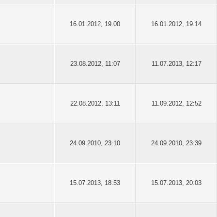
16.01.2012, 19:00
16.01.2012, 19:14
23.08.2012, 11:07
11.07.2013, 12:17
22.08.2012, 13:11
11.09.2012, 12:52
24.09.2010, 23:10
24.09.2010, 23:39
15.07.2013, 18:53
15.07.2013, 20:03