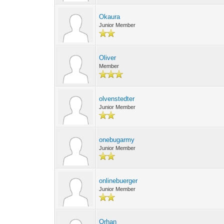
Okaura
Junior Member
Oliver
Member
olvenstedter
Junior Member
onebugarmy
Junior Member
onlinebuerger
Junior Member
Orhan