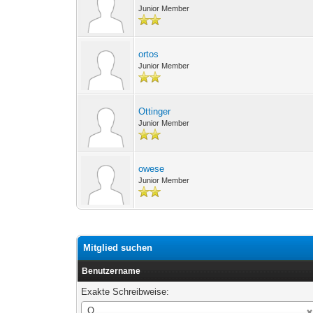
Junior Member
ortos
Junior Member
Ottinger
Junior Member
owese
Junior Member
Mitglied suchen
Benutzername
Exakte Schreibweise:
Benutzername
O