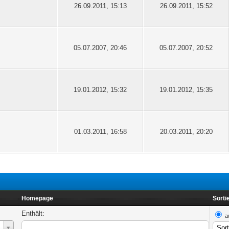
26.09.2011, 15:13
26.09.2011, 15:52
05.07.2007, 20:46
05.07.2007, 20:52
19.01.2012, 15:32
19.01.2012, 15:35
01.03.2011, 16:58
20.03.2011, 20:20
Homepage
Sorti
Enthält:
a