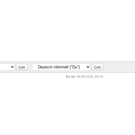
Es ist:
06.08.2026, 09:34