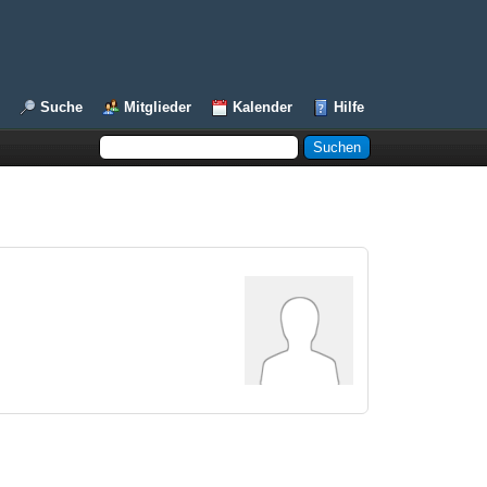
Suche
Mitglieder
Kalender
Hilfe