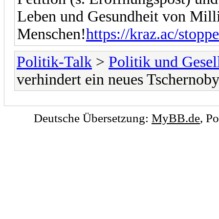
Leben und Gesundheit von Mill
Menschen!
https://kraz.ac/stopp
Politik-Talk
>
Politik und Gesel
verhindert ein neues Tschernoby
Deutsche Übersetzung:
MyBB.de
, P